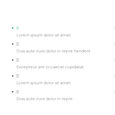
Lorem ipsum dolor sit amet
Duis aute irure dolor in repre henderit
Excepteur sint occaecat cupidatat
Lorem ipsum dolor sit amet
Duis aute irure dolor in repre