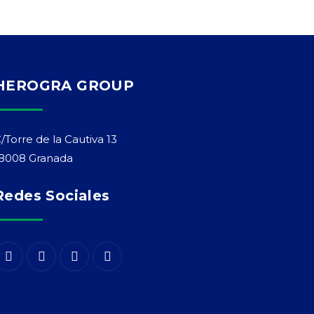
HEROGRA GROUP
/Torre de la Cautiva 13
8008 Granada
Redes Sociales