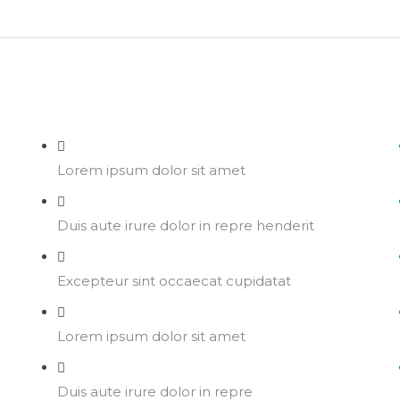
Lorem ipsum dolor sit amet
Duis aute irure dolor in repre henderit
Excepteur sint occaecat cupidatat
Lorem ipsum dolor sit amet
Duis aute irure dolor in repre