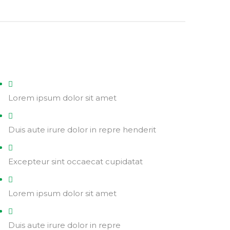
Lorem ipsum dolor sit amet
Duis aute irure dolor in repre henderit
Excepteur sint occaecat cupidatat
Lorem ipsum dolor sit amet
Duis aute irure dolor in repre