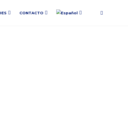
DES
CONTACTO