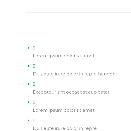
Lorem ipsum dolor sit amet
Duis aute irure dolor in repre henderit
Excepteur sint occaecat cupidatat
Lorem ipsum dolor sit amet
Duis aute irure dolor in repre