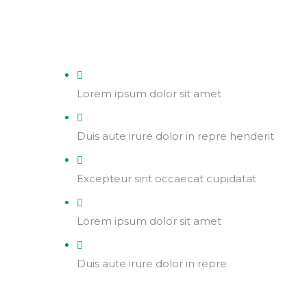
Lorem ipsum dolor sit amet
Duis aute irure dolor in repre henderit
Excepteur sint occaecat cupidatat
Lorem ipsum dolor sit amet
Duis aute irure dolor in repre