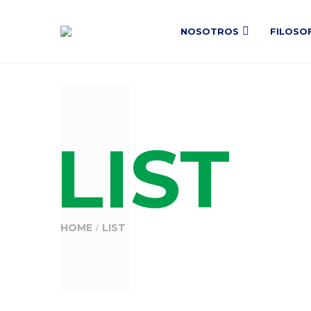
NOSOTROS
FILOSO
LIST
HOME
LIST