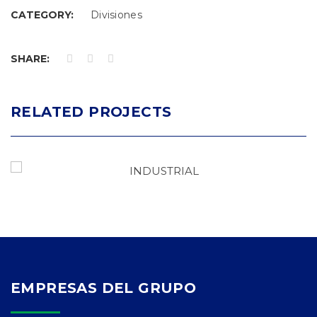
CATEGORY:
Divisiones
SHARE:
RELATED PROJECTS
EMPRESAS DEL GRUPO