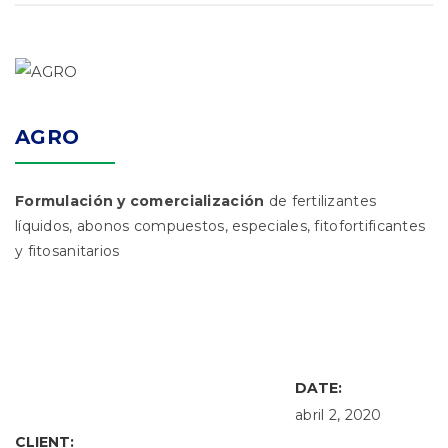
AGRO
Formulación y comercialización
de fertilizantes
líquidos, abonos compuestos, especiales, fitofortificantes
y fitosanitarios
DATE:
abril 2, 2020
CLIENT: