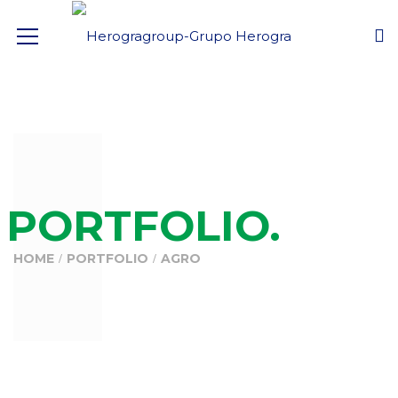
PORTFOLIO.
HOME
PORTFOLIO
AGRO