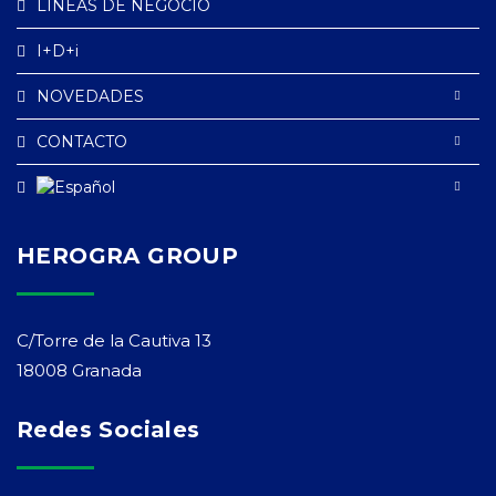
LÍNEAS DE NEGOCIO
I+D+i
NOVEDADES
CONTACTO
HEROGRA GROUP
C/Torre de la Cautiva 13
18008 Granada
Redes Sociales