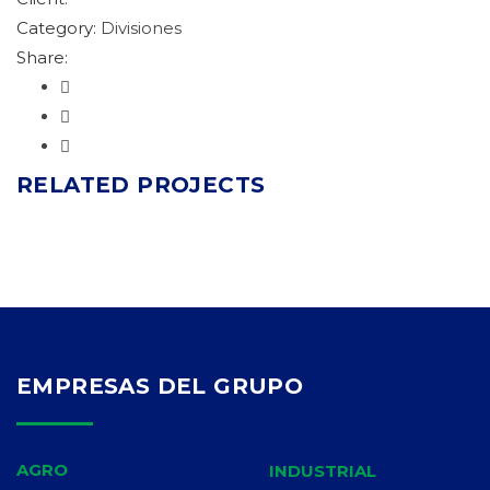
Category:
Divisiones
Share:
RELATED PROJECTS
EMPRESAS DEL GRUPO
AGRO
INDUSTRIAL