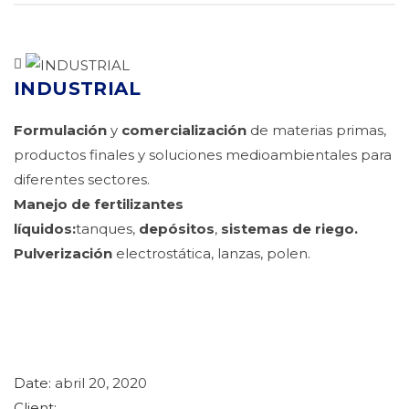
INDUSTRIAL
Formulación
y
comercialización
de materias primas,
productos finales y soluciones medioambientales para
diferentes sectores.
Manejo de fertilizantes
líquidos:
tanques,
depósitos
,
sistemas de riego.
Pulverización
electrostática, lanzas, polen.
Date:
abril 20, 2020
Client: