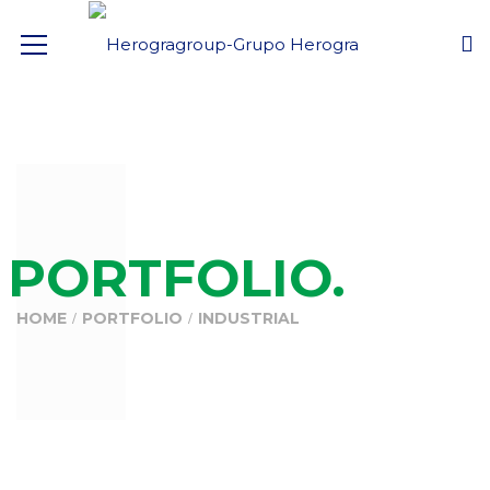
PORTFOLIO.
HOME
PORTFOLIO
INDUSTRIAL