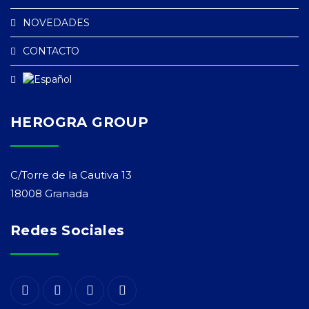
NOVEDADES
CONTACTO
HEROGRA GROUP
C/Torre de la Cautiva 13
18008 Granada
Redes Sociales