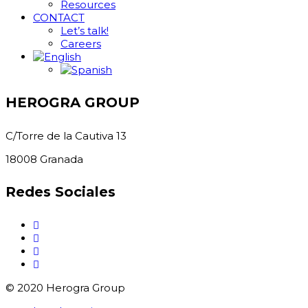
Resources
CONTACT
Let’s talk!
Careers
HEROGRA GROUP
C/Torre de la Cautiva 13
18008 Granada
Redes Sociales
© 2020 Herogra Group