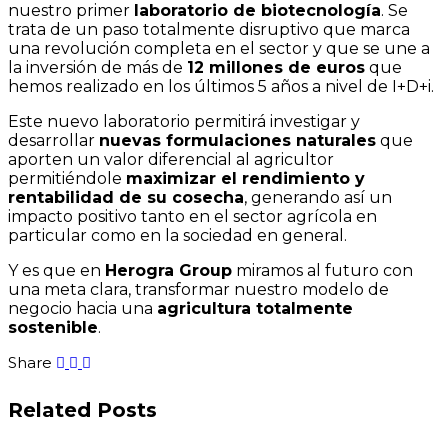
nuestro primer
laboratorio de biotecnología
. Se
trata de un paso totalmente disruptivo que marca
una revolución completa en el sector y que se une a
la inversión de más de
12 millones de euros
que
hemos realizado en los últimos 5 años a nivel de I+D+i.
Este nuevo laboratorio permitirá investigar y
desarrollar
nuevas formulaciones naturales
que
aporten un valor diferencial al agricultor
permitiéndole
maximizar el rendimiento y
rentabilidad de su cosecha
, generando así un
impacto positivo tanto en el sector agrícola en
particular como en la sociedad en general.
Y es que en
Herogra Group
miramos al futuro con
una meta clara, transformar nuestro modelo de
negocio hacia una
agricultura totalmente
sostenible
.
Share
Related Posts