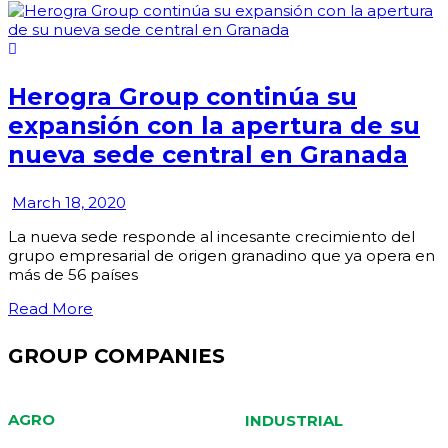
Herogra Group continúa su
expansión con la apertura de su
nueva sede central en Granada
March 18, 2020
La nueva sede responde al incesante crecimiento del
grupo empresarial de origen granadino que ya opera en
más de 56 países
Read More
GROUP COMPANIES
AGRO
INDUSTRIAL