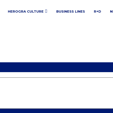
HEROGRA CULTURE
BUSINESS LINES
R+D
N