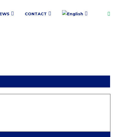
EWS
CONTACT