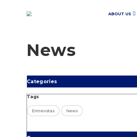
ABOUT US
News
Categories
Tags
Entrevistas
News